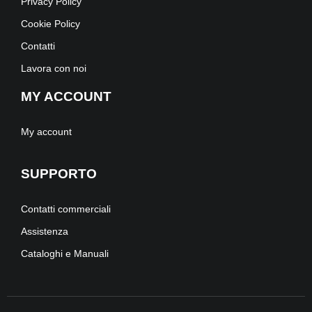
Privacy Policy
Cookie Policy
Contatti
Lavora con noi
MY ACCOUNT
My account
SUPPORTO
Contatti commerciali
Assistenza
Cataloghi e Manuali