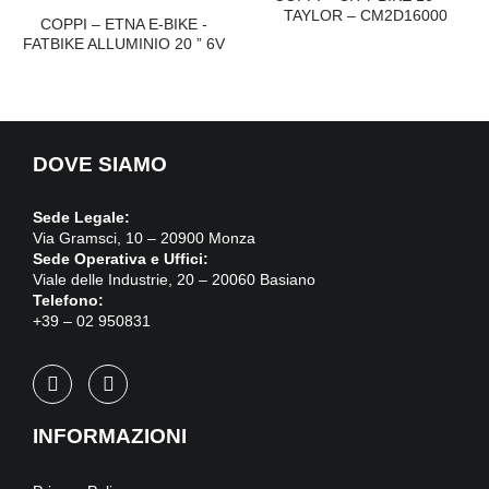
TAYLOR – CM2D16000
COPPI – ETNA E-BIKE -
FATBIKE ALLUMINIO 20 ” 6V
DOVE SIAMO
Sede Legale:
Via Gramsci, 10 – 20900 Monza
Sede Operativa e Uffici:
Viale delle Industrie, 20 – 20060 Basiano
Telefono:
+39 – 02 950831
INFORMAZIONI