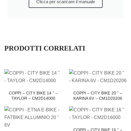
Clicca per scaricare il manuale
PRODOTTI CORRELATI
COPPI – CITY BIKE 14 ” –
COPPI – CITY BIKE 20 ” –
TAYLOR – CM2D14000
KARINA 6V – CM1D20206
COPPI – CITY BIKE 16 ” –