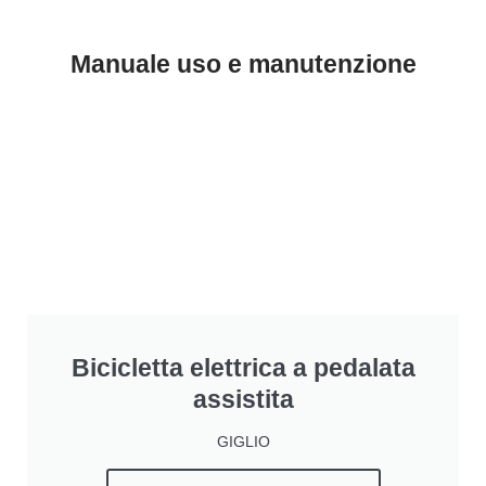
Manuale uso e manutenzione
Bicicletta elettrica a pedalata
assistita
GIGLIO