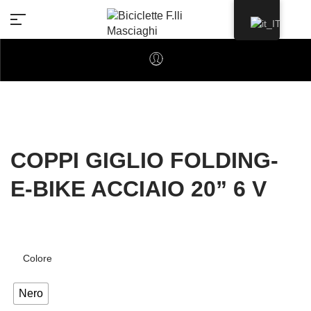
COPPI GIGLIO FOLDING-
E-BIKE ACCIAIO 20” 6 V
Colore
Nero