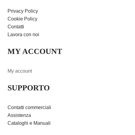
Privacy Policy
Cookie Policy
Contatti
Lavora con noi
MY ACCOUNT
My account
SUPPORTO
Contatti commerciali
Assistenza
Cataloghi e Manuali