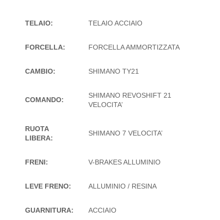
TELAIO:
TELAIO ACCIAIO
FORCELLA:
FORCELLA AMMORTIZZATA
CAMBIO:
SHIMANO TY21
SHIMANO REVOSHIFT 21
COMANDO:
VELOCITA’
RUOTA
SHIMANO 7 VELOCITA’
LIBERA:
FRENI:
V-BRAKES ALLUMINIO
LEVE FRENO:
ALLUMINIO / RESINA
GUARNITURA:
ACCIAIO