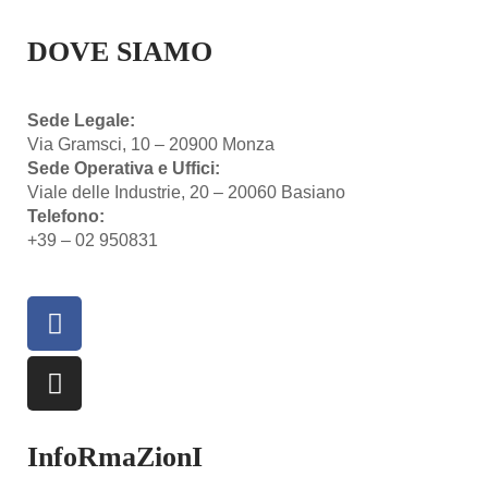
DOVE SIAMO
Sede Legale:
Via Gramsci, 10 – 20900 Monza
Sede Operativa e Uffici:
Viale delle Industrie, 20 – 20060 Basiano
Telefono:
+39 – 02 950831
InfoRmaZionI