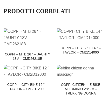
PRODOTTI CORRELATI
COPPI – CITY BIKE 14 ” –
TAYLOR – CM2D14000
COPPI – MTB 26 ” – JAUNTY
18V – CMD26218B
COPPI – CITY BIKE 12 ” –
COPPI CITIZEN – E-BIKE
TAYLOR – CM2D12000
ALLUMINIO 28″ 7V –
TREKKING DONNA