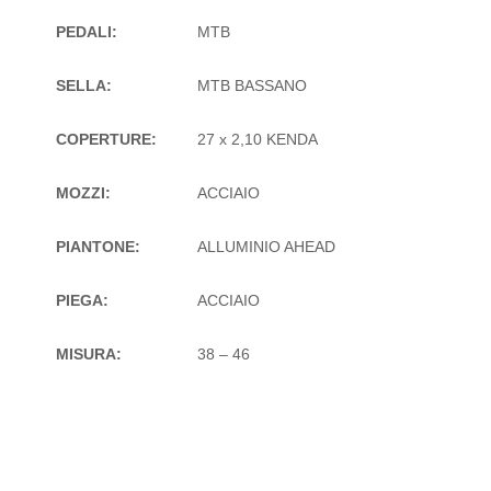
PEDALI:
MTB
SELLA:
MTB BASSANO
COPERTURE:
27 x 2,10 KENDA
MOZZI:
ACCIAIO
PIANTONE:
ALLUMINIO AHEAD
PIEGA:
ACCIAIO
MISURA:
38 – 46