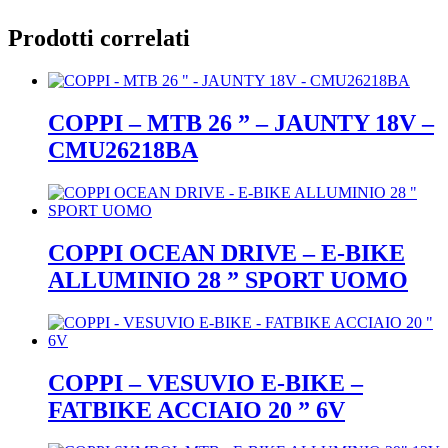
Prodotti correlati
COPPI – MTB 26 ” – JAUNTY 18V –
CMU26218BA
COPPI OCEAN DRIVE – E-BIKE
ALLUMINIO 28 ” SPORT UOMO
COPPI – VESUVIO E-BIKE –
FATBIKE ACCIAIO 20 ” 6V