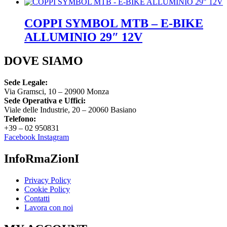
COPPI SYMBOL MTB – E-BIKE
ALLUMINIO 29″ 12V
DOVE SIAMO
Sede Legale:
Via Gramsci, 10 – 20900 Monza
Sede Operativa e Uffici:
Viale delle Industrie, 20 – 20060 Basiano
Telefono:
+39 – 02 950831
Facebook
Instagram
InfoRmaZionI
Privacy Policy
Cookie Policy
Contatti
Lavora con noi