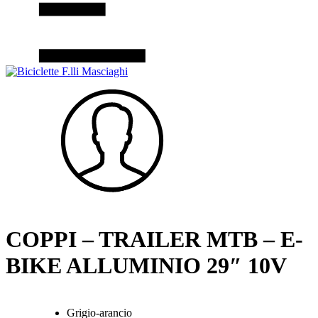
COPPI – TRAILER MTB – E-
BIKE ALLUMINIO 29″ 10V
Grigio-arancio