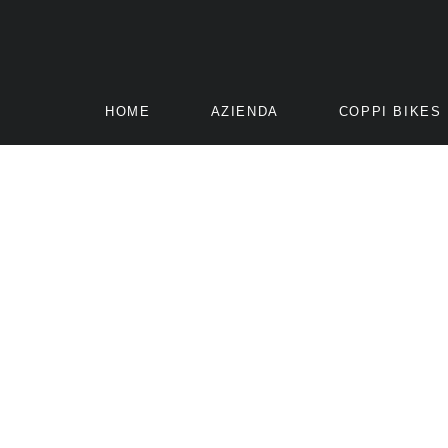
HOME
AZIENDA
COPPI BIKES