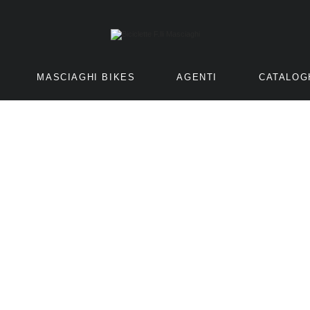
MASCIAGHI BIKES
AGENTI
CATALOG