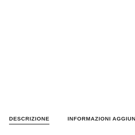
DESCRIZIONE
INFORMAZIONI AGGIUN