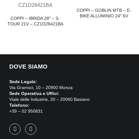
COPPI – GOBLIN MTB – E-
BIKE ALLUMINIO 24″ 6V
COPPI – IBRIDA 28″ – S-
TOUR 21V – CZ1D28421BA
DOVE SIAMO
Sede Legale:
Via Gramsci, 10 – 20900 Monza
Sede Operativa e Uffici:
Viale delle Industrie, 20 – 20060 Basiano
Telefono:
+39 – 02 950831