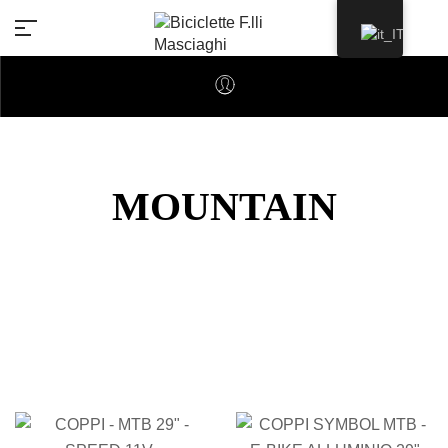
MOUNTAIN