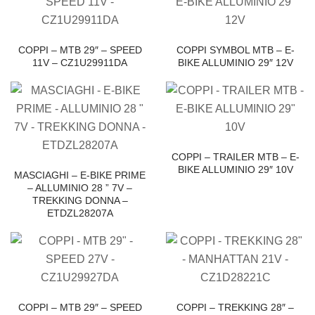
COPPI – MTB 29″ – SPEED
COPPI SYMBOL MTB – E-
11V – CZ1U29911DA
BIKE ALLUMINIO 29″ 12V
COPPI – TRAILER MTB – E-
BIKE ALLUMINIO 29″ 10V
MASCIAGHI – E-BIKE PRIME
– ALLUMINIO 28 ” 7V –
TREKKING DONNA –
ETDZL28207A
COPPI – MTB 29″ – SPEED
COPPI – TREKKING 28″ –