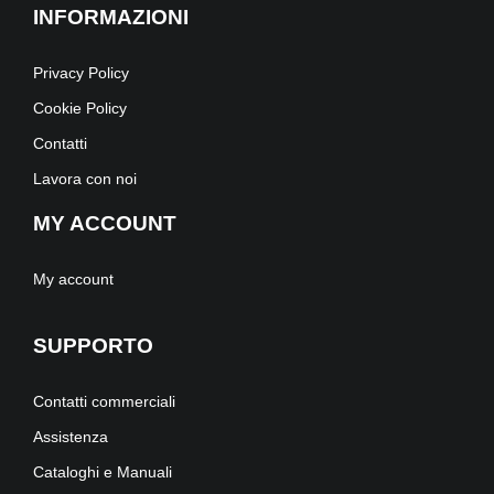
INFORMAZIONI
Privacy Policy
Cookie Policy
Contatti
Lavora con noi
MY ACCOUNT
My account
SUPPORTO
Contatti commerciali
Assistenza
Cataloghi e Manuali